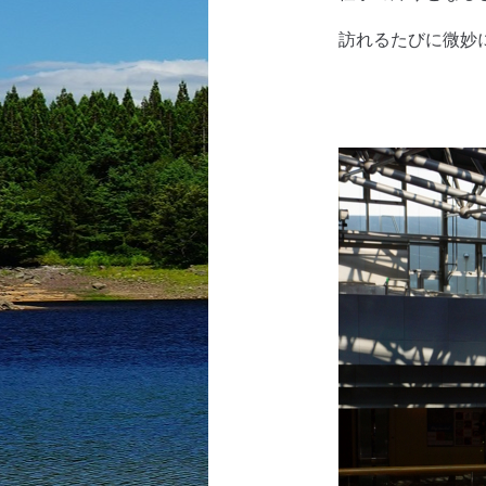
訪れるたびに微妙