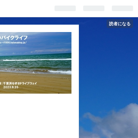
読者になる