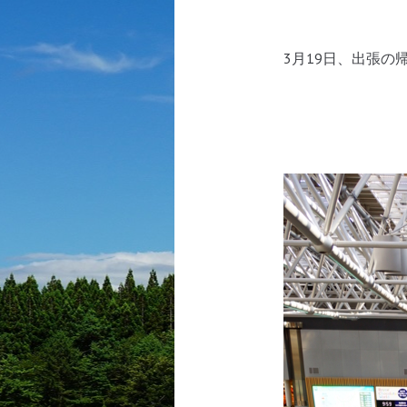
3月19日、出張の帰