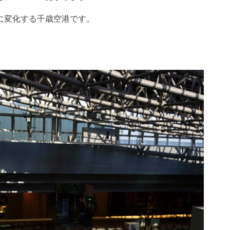
に変化する千歳空港です。